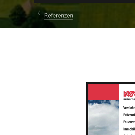
Referenzen