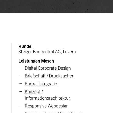
Kunde
Steiger Baucontrol AG, Luzern
Leistungen Mesch
Digital Corporate Design
Briefschaft / Drucksachen
Portraitfotografie
Konzept /
Informationsrachitektur
Responsive Webdesign