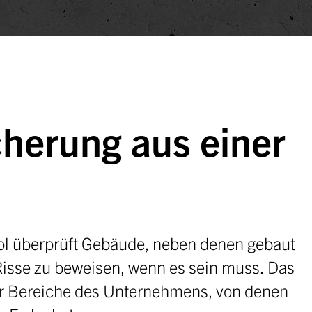
herung aus einer
ol überprüft Gebäude, neben denen gebaut
isse zu beweisen, wenn es sein muss. Das
ier Bereiche des Unternehmens, von denen