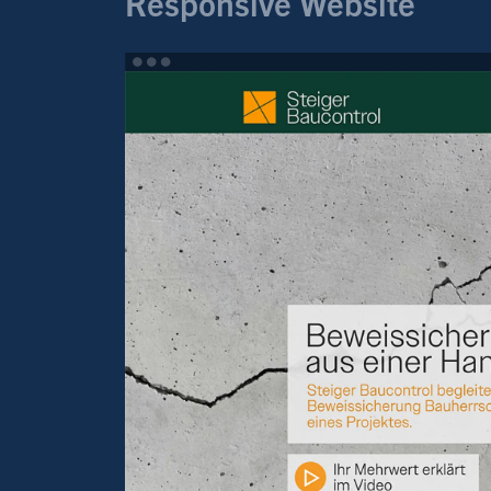
Responsive Website